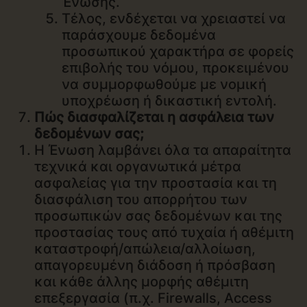
Ένωσης.
Τέλος, ενδέχεται να χρειαστεί να
παράσχουμε δεδομένα
προσωπικού χαρακτήρα σε φορείς
επιβολής του νόμου, προκειμένου
να συμμορφωθούμε με νομική
υποχρέωση ή δικαστική εντολή.
Πώς διασφαλίζεται η ασφάλεια των
δεδομένων σας;
Η Ένωση λαμβάνει όλα τα απαραίτητα
τεχνικά και οργανωτικά μέτρα
ασφαλείας για την προστασία και τη
διασφάλιση του απορρήτου των
προσωπικών σας δεδομένων και της
προστασίας τους από τυχαία ή αθέμιτη
καταστροφή/απώλεια/αλλοίωση,
απαγορευμένη διάδοση ή πρόσβαση
και κάθε άλλης μορφής αθέμιτη
επεξεργασία (π.χ. Firewalls, Access