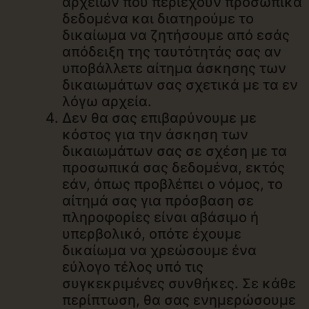
αρχείων που περιέχουν προσωπικά
δεδομένα και διατηρούμε το
δικαίωμα να ζητήσουμε από εσάς
απόδειξη της ταυτότητάς σας αν
υποβάλλετε αίτημα άσκησης των
δικαιωμάτων σας σχετικά με τα εν
λόγω αρχεία.
Δεν θα σας επιβαρύνουμε με
κόστος για την άσκηση των
δικαιωμάτων σας σε σχέση με τα
προσωπικά σας δεδομένα, εκτός
εάν, όπως προβλέπει ο νόμος, το
αίτημά σας για πρόσβαση σε
πληροφορίες είναι αβάσιμο ή
υπερβολικό, οπότε έχουμε
δικαίωμα να χρεώσουμε ένα
εύλογο τέλος υπό τις
συγκεκριμένες συνθήκες. Σε κάθε
περίπτωση, θα σας ενημερώσουμε