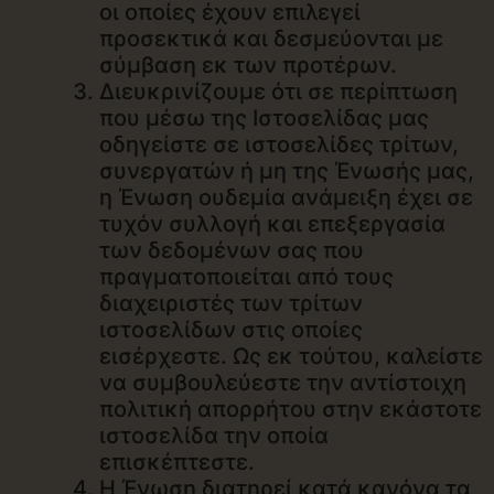
οι οποίες έχουν επιλεγεί
προσεκτικά και δεσμεύονται με
σύμβαση εκ των προτέρων.
Διευκρινίζουμε ότι σε περίπτωση
που μέσω της Ιστοσελίδας μας
οδηγείστε σε ιστοσελίδες τρίτων,
συνεργατών ή μη της Ένωσής μας,
η Ένωση ουδεμία ανάμειξη έχει σε
τυχόν συλλογή και επεξεργασία
των δεδομένων σας που
πραγματοποιείται από τους
διαχειριστές των τρίτων
ιστοσελίδων στις οποίες
εισέρχεστε. Ως εκ τούτου, καλείστε
να συμβουλεύεστε την αντίστοιχη
πολιτική απορρήτου στην εκάστοτε
ιστοσελίδα την οποία
επισκέπτεστε.
Η Ένωση διατηρεί κατά κανόνα τα