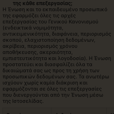
της κάθε επεξεργασίας;
Η Ένωση και το εκπαιδευμένο προσωπικό
της εφαρμόζει όλες τις αρχές
επεξεργασίας του Γενικού Κανονισμού
(ενδεικτικά νομιμότητα,
αντικειμενικότητα, διαφάνεια, περιορισμός
σκοπού, ελαχιστοποίηση δεδομένων,
ακρίβεια, περιορισμός χρόνου
αποθήκευσης, ακεραιότητα,
εμπιστευτικότητα και λογοδοσία). Η Ένωση
προστατεύει και διασφαλίζει όλα τα
δικαιώματά σας ως προς τη χρήση των
προσωπικών δεδομένων σας. Τα ανωτέρω
ισχύουν χωρίς καμία διάκριση και
εφαρμόζονται σε όλες τις επεξεργασίες
που διενεργούνται από την Ένωση μέσω
της Ιστοσελίδας.