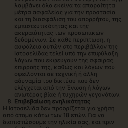
λαμβάνει όλα εκείνα τα απαραίτητα
μέτρα ασφαλείας για την προστασία
και τη διασφάλιση του απορρήτου, της
εμπιστευτικότητας και της
ακεραιότητας των προσωπικών
δεδομένων. Σε κάθε περίπτωση, η
ασφάλεια αυτών στο περιβάλλον της
Ιστοσελίδας τελεί υπό την επιφύλαξη
λόγων που εκφεύγουν της σφαίρας
επιρροής της, καθώς και λόγων που
οφείλονται σε τεχνική ή άλλη
αδυναμία του δικτύου που δεν
ελέγχεται από την Ένωση ή λόγων
ανωτέρας βίας ή τυχηρών γεγονότων.
Επιβεβαίωση ενηλικότητας
Η Ιστοσελίδα δεν προορίζεται για χρήση
από άτομα κάτω των 18 ετών. Για να
διαπιστώσουμε την ηλικία σας, και πριν