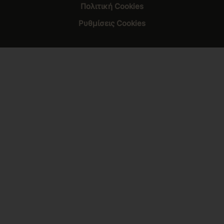
Πολιτική Cookies
Ρυθμίσεις Cookies