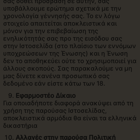
σας δοθεί πρόσβαση σε αυτήν, σας
υποβάλλουμε ερώτημα σχετικά με την
χρονολογία γέννησής σας. Το εν λόγω
στοιχείο απαιτείται αποκλειστικά και
μόνον για την επιβεβαίωση της
ενηλικότητάς σας προ της εισόδου σας
στην Ιστοσελίδα (στο πλαίσιο των εννόμων
υποχρεώσεων της Ένωσης) και η Ένωση
δεν το αποθηκεύει ούτε το χρησιμοποιεί για
άλλους σκοπούς. Σας παρακαλούμε να μη
μας δίνετε κανένα προσωπικό σας
δεδομένο εάν είστε κάτω των 18.
Εφαρμοστέο Δίκαιο
Για οποιαδήποτε διαφορά ανακύψει από τη
χρήση της παρούσας Ιστοσελίδας,
αποκλειστικά αρμόδια θα είναι τα ελληνικά
δικαστήρια
Αλλαγές στην παρούσα Πολιτική