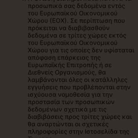
προσωπικά σας δεδομένα εντός
του Ευρωπαϊκού Οικονομικού
Χώρου (ΕΟΧ). Σε περίπτωση που
πρόκειται να διαβιβασθούν
δεδομένα σε τρίτες χώρες εκτός
του Ευρωπαϊκού Οικονομικού
Χώρου για τις οποίες δεν υφίσταται
απόφαση επάρκειας της
Ευρωπαϊκής Επιτροπής ή σε
Διεθνείς Οργανισμούς, θα
λαμβάνονται όλες οι κατάλληλες
εγγυήσεις που προβλέπονται στην
ισχύουσα νομοθεσία για την
προστασία των προσωπικών
δεδομένων σχετικά με τις
διαβιβάσεις προς τρίτες χώρες και
θα αναρτώνται οι σχετικές
πληροφορίες στην Ιστοσελίδα της