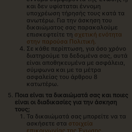
και δεν υφίσταται έννομη
υποχρέωση τήρησής τους κατά τα
ανωτέρω. Για την άσκηση του
δικαιώματος σας παρακαλούμε
επισκεφτείτε τη
σχετική ενότητα
στην παρούσα Πολιτική
.
Σε κάθε περίπτωση, για όσο χρόνο
διατηρούμε τα δεδομένα σας, αυτά
είναι αποθηκευμένα με ασφάλεια,
σύμφωνα και με τα μέτρα
ασφαλείας του άρθρου 8
κατωτέρω.
Ποια είναι τα δικαιώματά σας και ποιες
είναι οι διαδικασίες για την άσκηση
τους;
Τα δικαιώματά σας μπορείτε να τα
ασκήσετε στα
στοιχεία
επικοινωνίας της Ένωσης
.