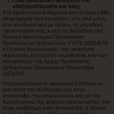
Ποια προσωπικά δεδομένα σας
επεξεργαζόμαστε και πώς;
Στα προσωπικά δεδομένα σας ανήκει κάθε
πληροφορία που επιτρέπει, είτε από μόνη
είτε συνδυαστικά με άλλες, τη μοναδική
ταυτοποίησή σας, κατά τις διατάξεις του
Γενικού Κανονισμού Προστασίας
Προσωπικών Δεδομένων (ΓΚΠΔ 2016/679
ή Γενικός Κανονισμός), της εκάστοτε
ισχύουσας ελληνικής νομοθεσίας και των
αποφάσεων της Αρχής Προστασίας
Δεδομένων Προσωπικού Χαρακτήρα
(ΑΠΔΠΧ).
Επεξεργαζόμαστε προσωπικά δεδομένα
σας κατά την πλοήγησή σας στην
Ιστοσελίδα, την επικοινωνία σας με την
Ένωση μέσω της φόρμας επικοινωνίας που
είναι διαθέσιμη στην Ιστοσελίδα, ή άλλως,
εμείς συλλέγουμε διάφορους τύπους