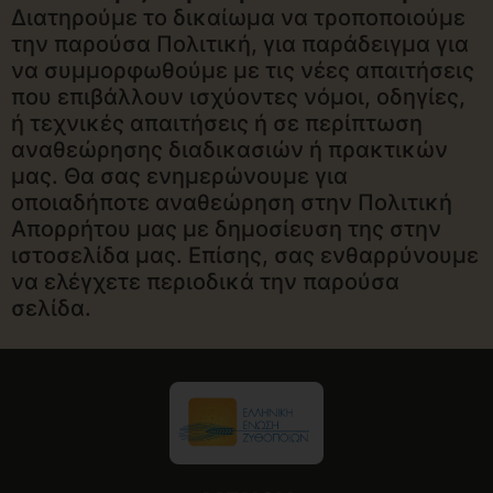
Διατηρούμε το δικαίωμα να τροποποιούμε
την παρούσα Πολιτική, για παράδειγμα για
να συμμορφωθούμε με τις νέες απαιτήσεις
που επιβάλλουν ισχύοντες νόμοι, οδηγίες,
ή τεχνικές απαιτήσεις ή σε περίπτωση
αναθεώρησης διαδικασιών ή πρακτικών
μας. Θα σας ενημερώνουμε για
οποιαδήποτε αναθεώρηση στην Πολιτική
Απορρήτου μας με δημοσίευση της στην
ιστοσελίδα μας. Επίσης, σας ενθαρρύνουμε
να ελέγχετε περιοδικά την παρούσα
σελίδα.