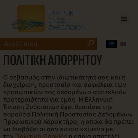
ΠΟΛΙΤΙΚΗ ΑΠΟΡΡΗΤΟΥ
Ο σεβασμός στην ιδιωτικότητά σας και η
διαχείριση, προστασία και ασφάλεια των
προσωπικών σας δεδομένων αποτελούν
προτεραιότητα για εμάς. Η Ελληνική
Ένωση Ζυθοποιών έχει θεσπίσει την
παρούσα Πολιτική Προστασίας Δεδομένων
Προσωπικού Χαρακτήρα, η οποία θα πρέπει
να διαβάζεται σαν ενιαίο κείμενο με
την
Πολιτική Cookies
η οποία αποτελεί