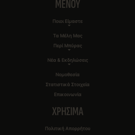
MENOY
Ποιοι Είμαστε
Τα Μέλη Μας
Περί Μπύρας
Νέα & Εκδηλώσεις
Νομοθεσία
Στατιστικά Στοιχεία
Επικοινωνία
XΡΗΣΙΜΑ
Πολιτική Aπορρήτου