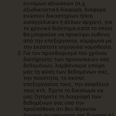
εννόμων αξιώσεων (π.χ.
εξωδικαστική διαφορά, διαφορά
ενώπιον δικαστηρίων ή/και
εισαγγελικών ή άλλων αρχών), για
το χρονικό διάστημα κατά το οποίο
θα μπορούσε να προκύψει ευθύνη
από την επεξεργασία, σύμφωνα με
την εκάστοτε ισχύουσα νομοθεσία.
Για τον προσδιορισμό του χρόνου
διατήρησης των προσωπικών σας
δεδομένων, λαμβάνουμε υπόψη
μας τη φύση των δεδομένων σας,
την ποσότητα, το σκοπό
επεξεργασίας τους, την ασφάλεια
τους κτλ. Έχετε το δικαίωμα να
μας ζητήσετε τη διαγραφή των
δεδομένων σας υπό την
προϋπόθεση ότι δεν θίγονται
έννομα συμφέροντα της Ένωσης ή/