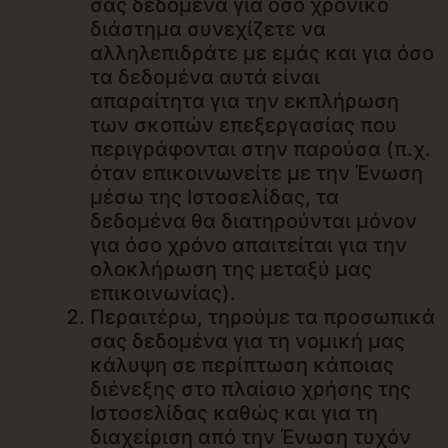
σας δεδομένα για όσο χρονικό
διάστημα συνεχίζετε να
αλληλεπιδράτε με εμάς και για όσο
τα δεδομένα αυτά είναι
απαραίτητα για την εκπλήρωση
των σκοπών επεξεργασίας που
περιγράφονται στην παρούσα (π.χ.
όταν επικοινωνείτε με την Ένωση
μέσω της Ιστοσελίδας, τα
δεδομένα θα διατηρούνται μόνον
για όσο χρόνο απαιτείται για την
ολοκλήρωση της μεταξύ μας
επικοινωνίας).
Περαιτέρω, τηρούμε τα προσωπικά
σας δεδομένα για τη νομική μας
κάλυψη σε περίπτωση κάποιας
διένεξης στο πλαίσιο χρήσης της
Ιστοσελίδας καθώς και για τη
διαχείριση από την Ένωση τυχόν