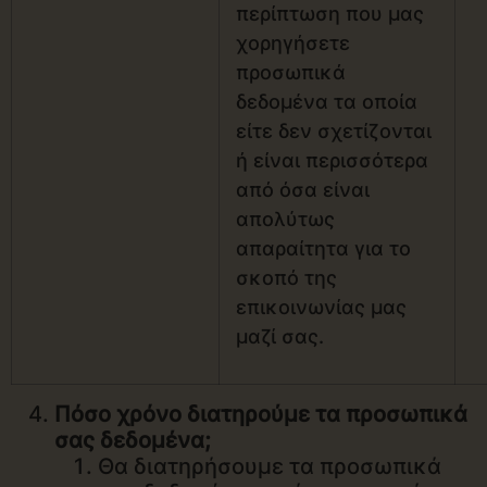
περίπτωση που μας
χορηγήσετε
προσωπικά
δεδομένα τα οποία
είτε δεν σχετίζονται
ή είναι περισσότερα
από όσα είναι
απολύτως
απαραίτητα για το
σκοπό της
επικοινωνίας μας
μαζί σας.
Πόσο χρόνο διατηρούμε τα προσωπικά
σας δεδομένα;
Θα διατηρήσουμε τα προσωπικά