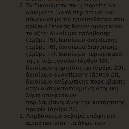
Τα δικαιώματα που μπορείτε να
ασκήσετε (κατά περίπτωση και
σύμφωνα με τις προϋποθέσεις που
ορίζει ο Γενικός Κανονισμός) είναι
τα εξής: δικαίωμα πρόσβασης
(άρθρο 15), δικαίωμα διόρθωσης
(άρθρο 16), δικαίωμα διαγραφής
(άρθρο 17), δικαίωμα περιορισμού
της επεξεργασίας (άρθρο 18),
δικαίωμα φορητότητας (άρθρο 20),
δικαίωμα εναντίωσης (άρθρο 21),
δικαίωμα ανθρώπινης παρέμβασης
στην αυτοματοποιημένη ατομική
λήψη αποφάσεων,
περιλαμβανομένης της κατάρτισης
προφίλ (άρθρο 22).
Λαμβάνουμε σοβαρά υπόψη την
εμπιστευτικότητα όλων των