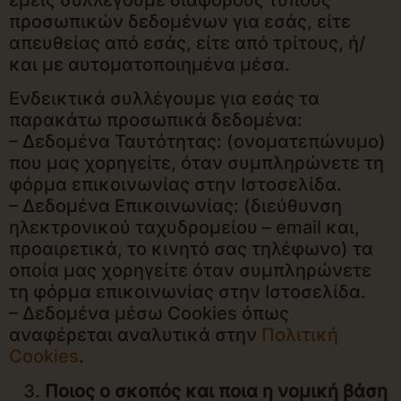
προσωπικών δεδομένων για εσάς, είτε
απευθείας από εσάς, είτε από τρίτους, ή/
και με αυτοματοποιημένα μέσα.
Ενδεικτικά συλλέγουμε για εσάς τα
παρακάτω προσωπικά δεδομένα:
– Δεδομένα Ταυτότητας: (ονοματεπώνυμο)
που μας χορηγείτε, όταν συμπληρώνετε τη
φόρμα επικοινωνίας στην Ιστοσελίδα.
– Δεδομένα Επικοινωνίας: (διεύθυνση
ηλεκτρονικού ταχυδρομείου – email και,
προαιρετικά, το κινητό σας τηλέφωνο) τα
οποία μας χορηγείτε όταν συμπληρώνετε
τη φόρμα επικοινωνίας στην Ιστοσελίδα.
– Δεδομένα μέσω Cookies όπως
αναφέρεται αναλυτικά στην
Πολιτική
Cookies
.
Ποιος ο σκοπός και ποια η νομική βάση