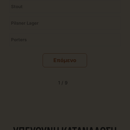
Stout
Pilsner Lager
Porters
1 / 9