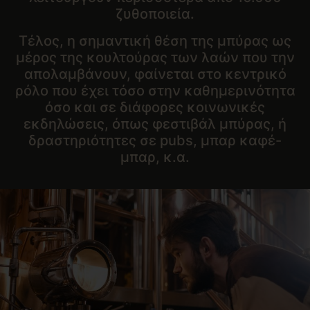
ζυθοποιεία.
Τέλος, η σημαντική θέση της μπύρας ως
μέρος της κουλτούρας των λαών που την
απολαμβάνουν, φαίνεται στο κεντρικό
ρόλο που έχει τόσο στην καθημερινότητα
όσο και σε διάφορες κοινωνικές
εκδηλώσεις, όπως φεστιβάλ μπύρας, ή
δραστηριότητες σε pubs, μπαρ καφέ-
μπαρ, κ.α.