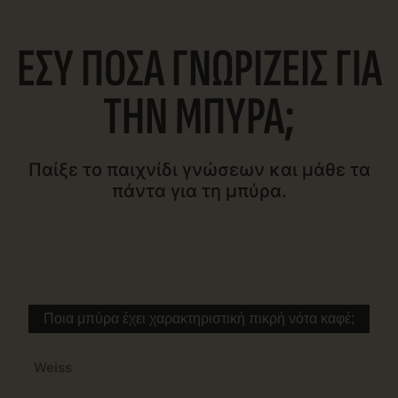
ΕΣΥ ΠΟΣΑ ΓΝΩΡΙΖΕΙΣ ΓΙΑ
ΤΗΝ ΜΠΥΡΑ;
Παίξε το παιχνίδι γνώσεων και μάθε τα
πάντα για τη μπύρα.
Ποια μπύρα έχει χαρακτηριστική πικρή νότα καφέ;
Weiss