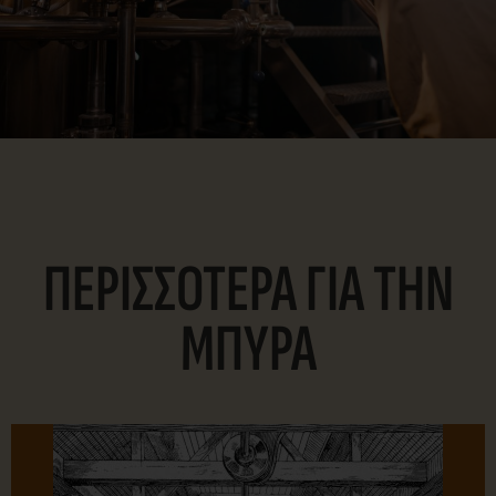
ΠΕΡΙΣΣΟΤΕΡΑ ΓΙΑ ΤΗΝ
ΜΠΥΡΑ