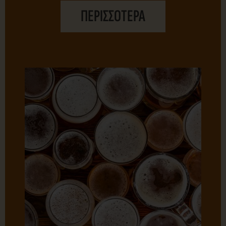
ΠΕΡΙΣΣΟΤΕΡΑ