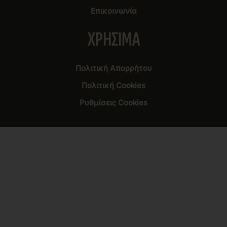
Επικοινωνία
XΡΗΣΙΜΑ
Πολιτική Aπορρήτου
Πολιτική Cookies
Ρυθμίσεις Cookies