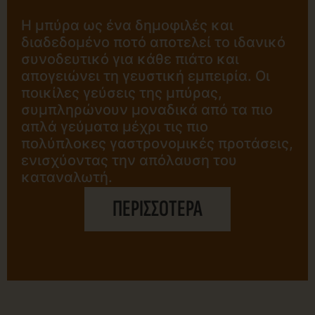
Η μπύρα ως ένα δημοφιλές και
διαδεδομένο ποτό αποτελεί το ιδανικό
συνοδευτικό για κάθε πιάτο και
απογειώνει τη γευστική εμπειρία. Οι
ποικίλες γεύσεις της μπύρας,
συμπληρώνουν μοναδικά από τα πιο
απλά γεύματα μέχρι τις πιο
πολύπλοκες γαστρονομικές προτάσεις,
ενισχύοντας την απόλαυση του
καταναλωτή.
ΠΕΡΙΣΣΟΤΕΡΑ