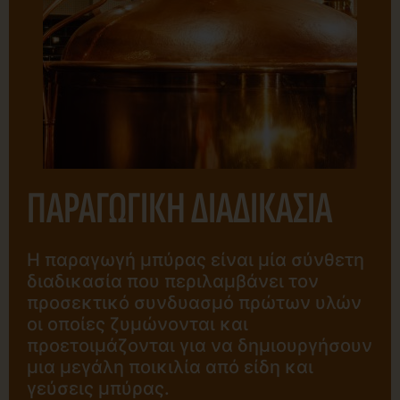
ΠΑΡΑΓΩΓΙΚΗ ΔΙΑΔΙΚΑΣΙΑ
Η παραγωγή μπύρας είναι μία σύνθετη
διαδικασία που περιλαμβάνει τον
προσεκτικό συνδυασμό πρώτων υλών
οι οποίες ζυμώνονται και
προετοιμάζονται για να δημιουργήσουν
μια μεγάλη ποικιλία από είδη και
γεύσεις μπύρας.