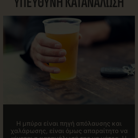
ΥΠΕΥΘΥΝΗ ΚΑΤΑΝΑΛΩΣΗ
Η μπύρα είναι πηγή απόλαυσης και
χαλάρωσης, είναι όμως απαραίτητο να