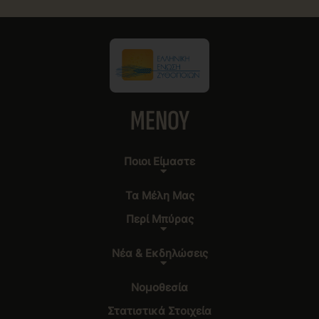
MENOY
Ποιοι Είμαστε
Τα Μέλη Μας
Περί Μπύρας
Νέα & Εκδηλώσεις
Νομοθεσία
Στατιστικά Στοιχεία