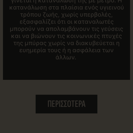
γίνεται η κατανάλωσή της με μέτρο. Η
κατανάλωση στα πλαίσια ενός υγιεινού
τρόπου ζωής, χωρίς υπερβολές,
εξασφαλίζει ότι οι καταναλωτές
μπορούν να απολαμβάνουν τις γεύσεις
και να βιώνουν τις κοινωνικές πτυχές
της μπύρας χωρίς να διακυβεύεται η
ευημερία τους ή η ασφάλεια των
άλλων.
ΠΕΡΙΣΣΟΤΕΡΑ