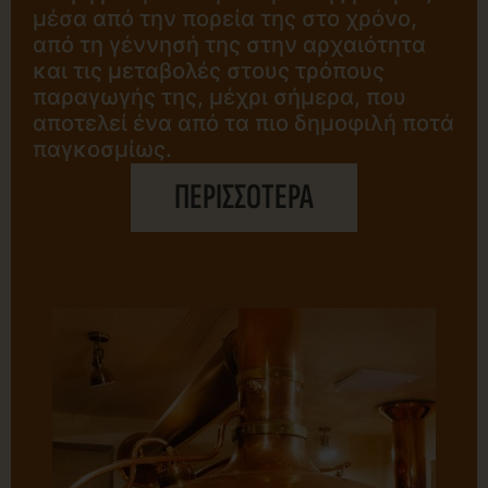
μέσα από την πορεία της στο χρόνο,
από τη γέννησή της στην αρχαιότητα
και τις μεταβολές στους τρόπους
παραγωγής της, μέχρι σήμερα, που
αποτελεί ένα από τα πιο δημοφιλή ποτά
παγκοσμίως.
ΠΕΡΙΣΣΟΤΕΡΑ