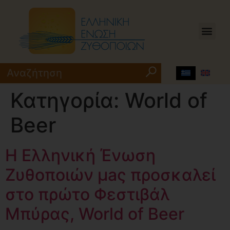
Κατηγορία:
World of
Beer
Η Ελληνική Ένωση
Ζυθοποιών μaς προσκαλεί
στο πρώτο Φεστιβάλ
Μπύρας, World of Beer