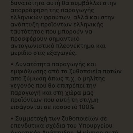
δυνατότητα αυτή θα συμβάλλει στην
απορρόφηση της παραγωγής
ελληνικών φρούτων, αλλά και στην
ανάπτυξη προϊόντων ελληνικής
ταυτότητας που μπορούν να
προσφέρουν σημαντικό
ανταγωνιστικό πλεονέκτημα και
μερίδιο στις εξαγωγές.
• Δυνατότητα παραγωγής και
εμφιάλωσης από τα ζυθοποιεία ποτών
από ζύμωση όπως π.χ. ο μηλίτης
γεγονός που θα επιτρέπει την
παραγωγή και στη χώρα μας
προϊόντων που αυτή τη στιγμή
εισάγονται σε ποσοστό 100%
• Συμμετοχή των ζυθοποιείων σε
επενδυτικά σχέδια του Υπουργείου
Αγροτικής Ανάπτυξης. Η κίνηση αυτή