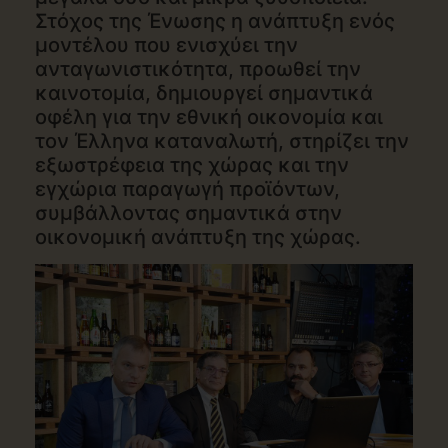
Στόχος της Ένωσης η ανάπτυξη ενός
μοντέλου που ενισχύει την
ανταγωνιστικότητα, προωθεί την
καινοτομία, δημιουργεί σημαντικά
οφέλη για την εθνική οικονομία και
τον Έλληνα καταναλωτή, στηρίζει την
εξωστρέφεια της χώρας και την
εγχώρια παραγωγή προϊόντων,
συμβάλλοντας σημαντικά στην
οικονομική ανάπτυξη της χώρας.