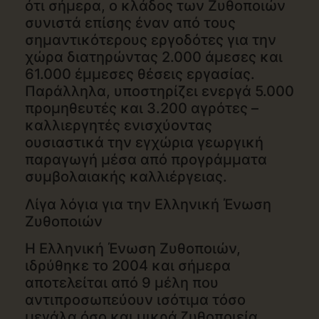
ότι σήμερα, ο κλάδος των Ζυθοποιών
συνιστά επίσης έναν από τους
σημαντικότερους εργοδότες για την
χώρα διατηρώντας 2.000 άμεσες και
61.000 έμμεσες θέσεις εργασίας.
Παράλληλα, υποστηρίζει ενεργά 5.000
προμηθευτές και 3.200 αγρότες –
καλλιεργητές ενισχύοντας
ουσιαστικά την εγχώρια γεωργική
παραγωγή μέσα από προγράμματα
συμβολαιακής καλλιέργειας.
Λίγα λόγια για την Ελληνική Ένωση
Ζυθοποιών
Η Ελληνική Ένωση Ζυθοποιών,
ιδρύθηκε το 2004 και σήμερα
αποτελείται από 9 μέλη που
αντιπροσωπεύουν ισότιμα τόσο
μεγάλα όσο και μικρά ζυθοποιεία.