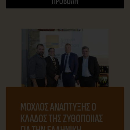
ΠΡΟΒΟΛΗ
ΜΟΧΛΟΣ ΑΝΑΠΤΥΞΗΣ Ο
ΚΛΑΔΟΣ ΤΗΣ ΖΥΘΟΠΟΙΙΑΣ