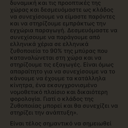
δυναμική και τις προοπτικές της
χώρας και δεσμευόμαστε ως κλάδος
να συνεχίσουμε να είμαστε παρόντες
και να στηρίζουμε εμπράκτως την
εγχώρια παραγωγή. Δεσμευόμαστε να
συνεχίσουμε να παράγουμε από
ελληνικά χέρια σε ελληνικά
ζυθοποιεία το 90% της μπύρας που
καταναλώνεται στη χώρα και να
στηρίζουμε τις εξαγωγές. Είναι όμως
απαραίτητο για να συνεχίσουμε να το
κάνουμε να έχουμε τα κατάλληλα
κίνητρα, ένα εκσυγχρονισμένο
νομοθετικό πλαίσιο και δικαιότερη
φορολογία. Γιατί ο κλάδος της
Ζυθοποιίας μπορεί και θα συνεχίζει να
στηρίζει την ανάπτυξη».
Είναι τέλος σημαντικό να σημειωθεί