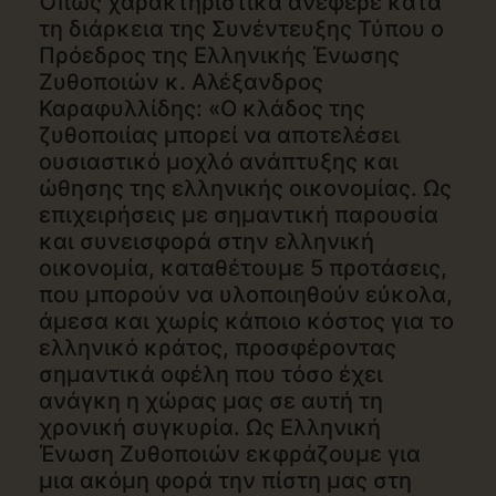
Όπως χαρακτηριστικά ανέφερε κατά
τη διάρκεια της Συνέντευξης Τύπου ο
Πρόεδρος της Ελληνικής Ένωσης
Ζυθοποιών κ. Αλέξανδρος
Καραφυλλίδης: «Ο κλάδος της
ζυθοποιίας μπορεί να αποτελέσει
ουσιαστικό μοχλό ανάπτυξης και
ώθησης της ελληνικής οικονομίας. Ως
επιχειρήσεις με σημαντική παρουσία
και συνεισφορά στην ελληνική
οικονομία, καταθέτουμε 5 προτάσεις,
που μπορούν να υλοποιηθούν εύκολα,
άμεσα και χωρίς κάποιο κόστος για το
ελληνικό κράτος, προσφέροντας
σημαντικά οφέλη που τόσο έχει
ανάγκη η χώρας μας σε αυτή τη
χρονική συγκυρία. Ως Ελληνική
Ένωση Ζυθοποιών εκφράζουμε για
μια ακόμη φορά την πίστη μας στη