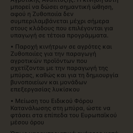
μπορεί να δώσει σημαντική ώθηση,
αφού η Ζυθοποιία δεν
συμπεριλαμβάνεται μέχρι σήμερα
στους κλάδους που επιλέγονται για
υπαγωγή σε τέτοια προγράμματα.
• Παροχή κινήτρων σε αγρότες και
Ζυθοποιίες για την παραγωγή
αγροτικών προϊόντων που
σχετίζονται με την παραγωγή της
μπύρας, καθώς και για τη δημιουργία
βυνοποιείων και μονάδων
επεξεργασίας λυκίσκου
• Μείωση του Ειδικού Φόρου
Κατανάλωσης στη μπύρα, ώστε να
φτάσει στα επίπεδα του Ευρωπαϊκού
μέσου όρου