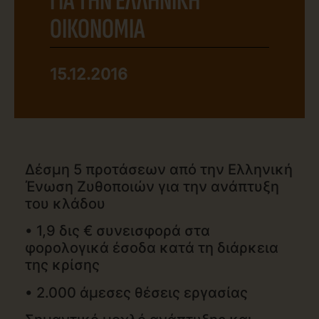
ΓΙΑ ΤΗΝ ΕΛΛΗΝΙΚΗ
ΟΙΚΟΝΟΜΙΑ
15.12.2016
Δέσμη 5 προτάσεων από την Ελληνική
Ένωση Ζυθοποιών για την ανάπτυξη
του κλάδου
• 1,9 δις € συνεισφορά στα
φορολογικά έσοδα κατά τη διάρκεια
της κρίσης
• 2.000 άμεσες θέσεις εργασίας