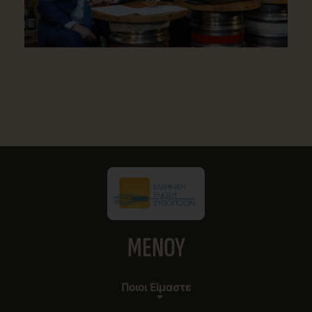
MENOY
Ποιοι Είμαστε