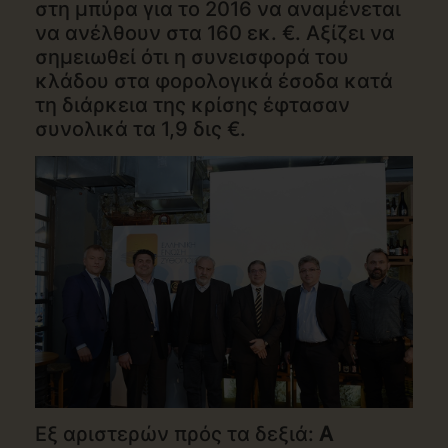
στη μπύρα για το 2016 να αναμένεται
να ανέλθουν στα 160 εκ. €. Αξίζει να
σημειωθεί ότι η συνεισφορά του
κλάδου στα φορολογικά έσοδα κατά
τη διάρκεια της κρίσης έφτασαν
συνολικά τα 1,9 δις €.
Εξ αριστερών πρός τα δεξιά:
A