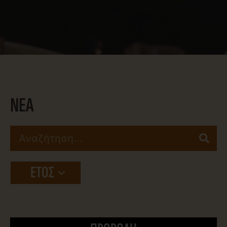
ΝΕΑ
ΕΤΟΣ