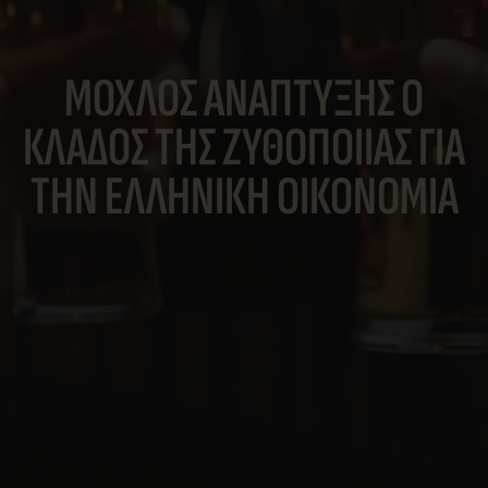
ΜΟΧΛΟΣ ΑΝΑΠΤΥΞΗΣ Ο
ΚΛΑΔΟΣ ΤΗΣ ΖΥΘΟΠΟΙΙΑΣ ΓΙΑ
ΤΗΝ ΕΛΛΗΝΙΚΗ ΟΙΚΟΝΟΜΙΑ