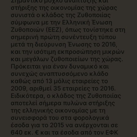
Σημαντικό μοχλό ανάπτυξης και
στήριξης της οικονομίας της χώρας
συνιστά ο κλάδος της Ζυθοποιίας
σύμφωνα με την Ελληνική Ένωση
Ζυθοποιών (ΕΕΖ), όπως τονίστηκε στη
σημερινή πρώτη συνέντευξη τύπου
μετά τη διεύρυνση Ένωσης το 2016,
και την ισότιμη εκπροσώπηση μικρών
και μεγάλων ζυθοποιείων της χώρας.
Πρόκειται για έναν δυναμικό και
συνεχώς αναπτυσσόμενο κλάδο
καθώς από 13 μόλις εταιρείες το
2009, αριθμεί 35 εταιρείες το 2016.
Ειδικότερα, ο κλάδος της Ζυθοποιίας
αποτελεί σήμερα πυλώνα στήριξης
της ελληνικής οικονομίας με τη
συνεισφορά του στα φορολογικά
έσοδα για το 2015 να ανέρχονται σε
640 εκ. € και τα έσοδα από τον ΕΦΚ