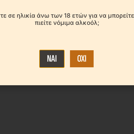
στε σε ηλικία άνω των 18 ετών για να μπορείτε
πιείτε νόμιμα αλκοόλ;
NAI
OXI